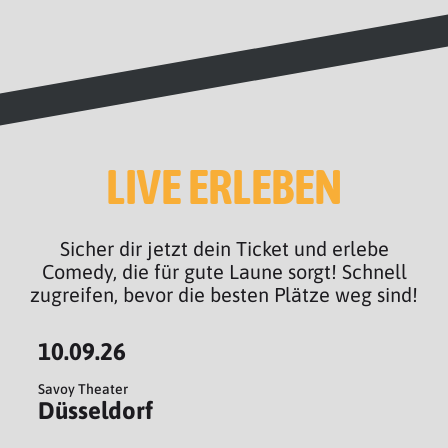
LIVE ERLEBEN
Sicher dir jetzt dein Ticket und erlebe
Comedy, die für gute Laune sorgt! Schnell
zugreifen, bevor die besten Plätze weg sind!
10.09.26
Savoy Theater
Düsseldorf