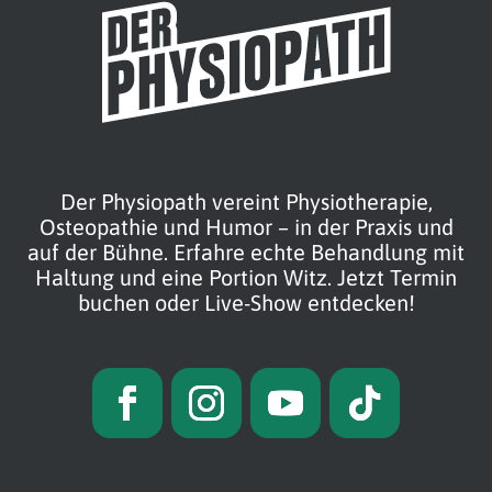
Der Physiopath vereint Physiotherapie,
Osteopathie und Humor – in der Praxis und
auf der Bühne. Erfahre echte Behandlung mit
Haltung und eine Portion Witz. Jetzt Termin
buchen oder Live-Show entdecken!