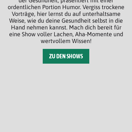
der Gesundheit, präsentiert mit einer
ordentlichen Portion Humor. Vergiss trockene
Vorträge, hier lernst du auf unterhaltsame
Weise, wie du deine Gesundheit selbst in die
Hand nehmen kannst. Mach dich bereit für
eine Show voller Lachen, Aha-Momente und
wertvollem Wissen!
ZU DEN SHOWS