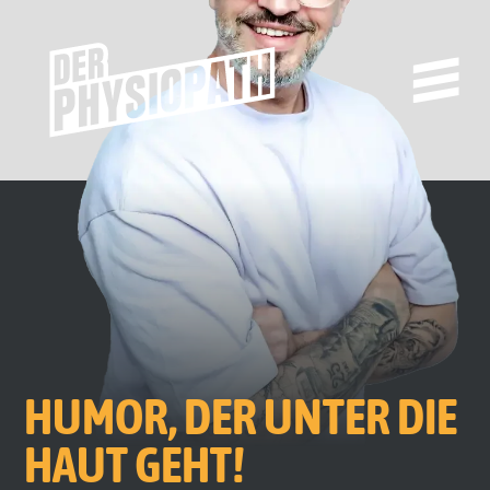
HUMOR, DER UNTER DIE
HAUT GEHT!