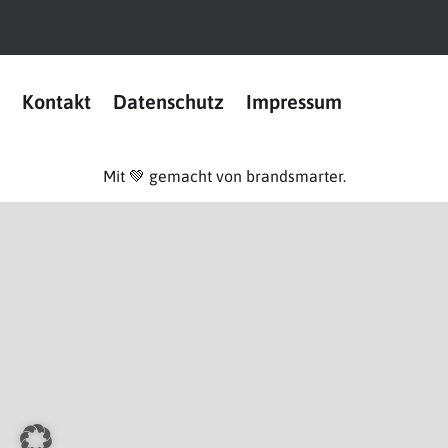
Kontakt
Datenschutz
Impressum
Mit 💚 gemacht von brandsmarter.