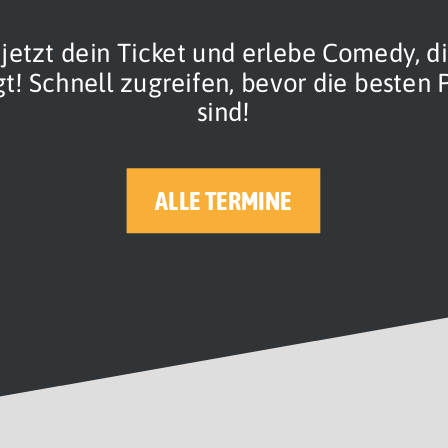
r jetzt dein Ticket und erlebe Comedy, di
t! Schnell zugreifen, bevor die besten
sind!
ALLE TERMINE