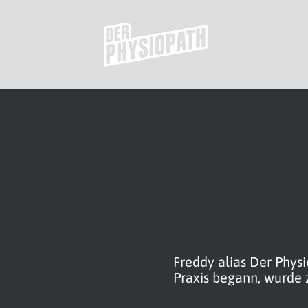
Freddy alias Der Phys
Praxis begann, wurde 