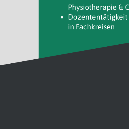
Physiotherapie & 
Dozententätigkeit
in Fachkreisen