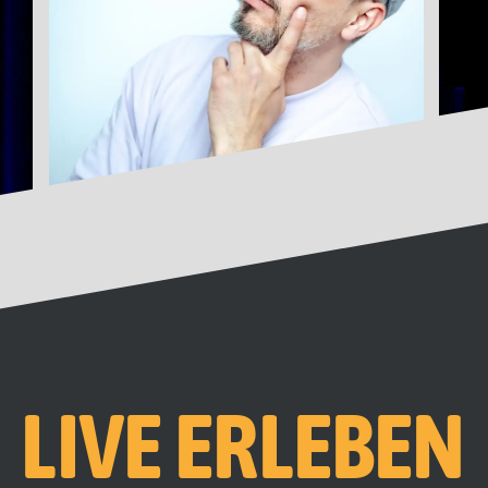
LIVE ERLEBEN