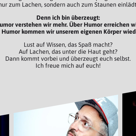
nur zum Lachen, sondern auch zum Staunen einlädt
Denn ich bin überzeugt:
umor verstehen wir mehr. Über Humor erreichen wi
 Humor kommen wir unserem eigenen Körper wied
Lust auf Wissen, das Spaß macht?
Auf Lachen, das unter die Haut geht?
Dann kommt vorbei und überzeugt euch selbst.
Ich freue mich auf euch!