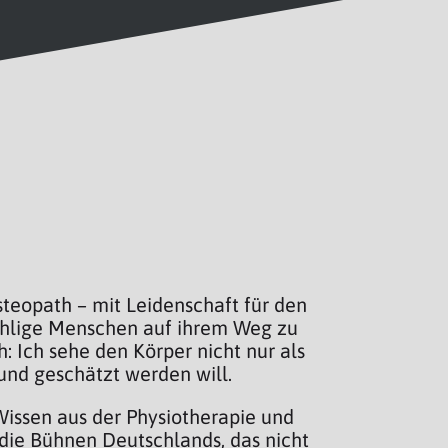
steopath – mit Leidenschaft für den
zählige Menschen auf ihrem Weg zu
 Ich sehe den Körper nicht nur als
und geschätzt werden will.
Wissen aus der Physiotherapie und
die Bühnen Deutschlands, das nicht